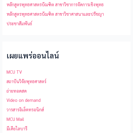
หลักสูตรพุทธศาสตรบัณฑิต สาขาวิชาการจัดการเชิงพุทธ
หลักสูตรพุทธศาสตรบัณฑิต สาขาวิชาศาสนาและปรัชญา
ประชาสัมพันธ์
เผยแพร่ออนไลน์
MCU TV
สถาบันวิจัยพุทธศาสตร์
ถ่ายทอดสด
Video on demand
วารสารอิเล็คทรอนิกส์
MCU Mail
มีเดียไลบารี