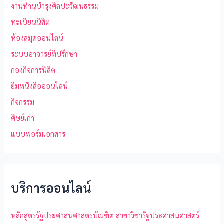
งานทำนุบำรุงศิลปะวัฒนธรรม
ทะเบียนนิสิต
ห้องสมุดออนไลน์
ระบบอาจารย์ที่ปรึกษา
กองกิจการนิสิต
ยืมหนังสือออนไลน์
กิจกรรม
ศิษย์เก่า
แบบฟอร์มเอกสาร
บริการออนไลน์
หลักสูตรรัฐประศาสนศาสตรบัณฑิต สาขาวิชารัฐประศาสนศาสตร์