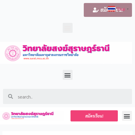
Thai
สมัครเรียน!
▼
สมัครเรียน!