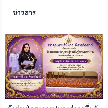
ข่าวสาร