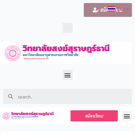
Thai
สมัครเรียน!
▼
สมัครเรียน!