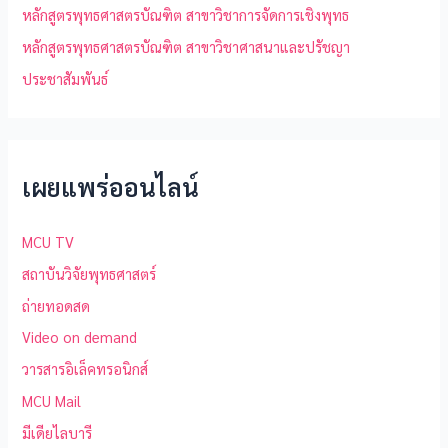
หลักสูตรพุทธศาสตรบัณฑิต สาขาวิชาการจัดการเชิงพุทธ
หลักสูตรพุทธศาสตรบัณฑิต สาขาวิชาศาสนาและปรัชญา
ประชาสัมพันธ์
เผยแพร่ออนไลน์
MCU TV
สถาบันวิจัยพุทธศาสตร์
ถ่ายทอดสด
Video on demand
วารสารอิเล็คทรอนิกส์
MCU Mail
มีเดียไลบารี