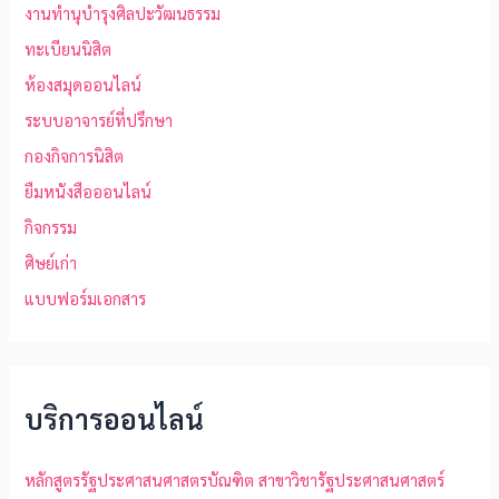
งานทำนุบำรุงศิลปะวัฒนธรรม
ทะเบียนนิสิต
ห้องสมุดออนไลน์
ระบบอาจารย์ที่ปรึกษา
กองกิจการนิสิต
ยืมหนังสือออนไลน์
กิจกรรม
ศิษย์เก่า
แบบฟอร์มเอกสาร
บริการออนไลน์
หลักสูตรรัฐประศาสนศาสตรบัณฑิต สาขาวิชารัฐประศาสนศาสตร์