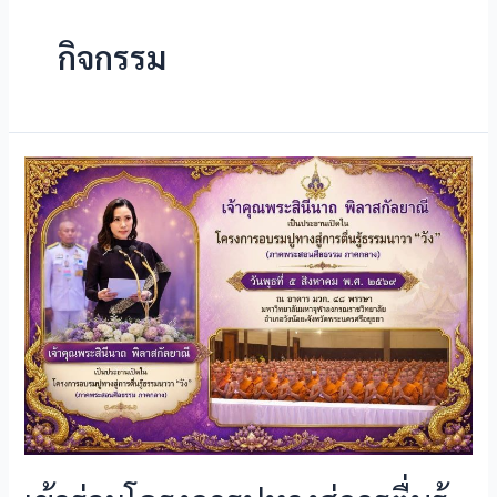
กิจกรรม