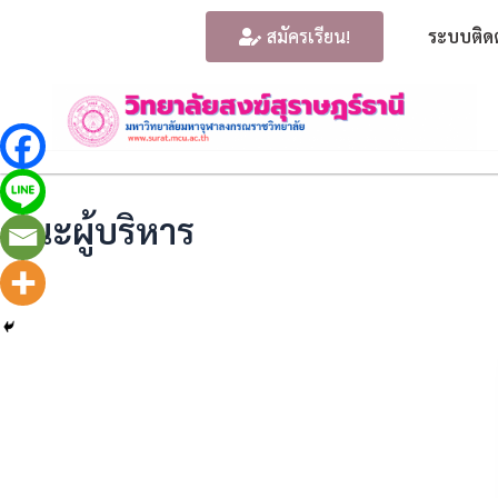
สมัครเรียน!
ระบบติด
คณะผู้บริหาร