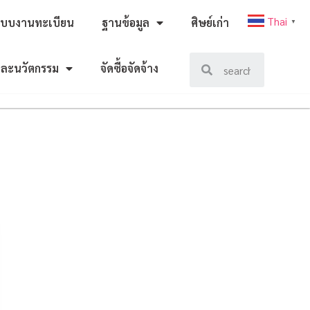
Thai
ะบบงานทะเบียน
ฐานข้อมูล
ศิษย์เก่า
▼
และนวัตกรรม
จัดซื้อจัดจ้าง