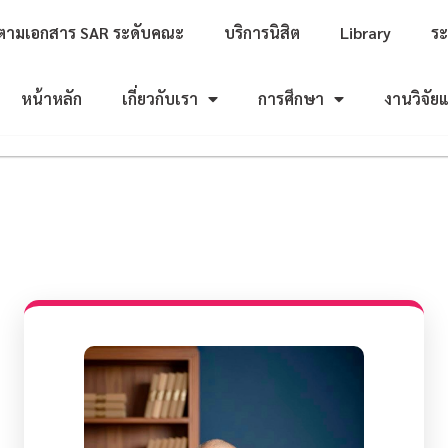
ตามเอกสาร SAR ระดับคณะ
บริการนิสิต
Library
ร
หน้าหลัก
เกี่ยวกับเรา
การศึกษา
งานวิจัย