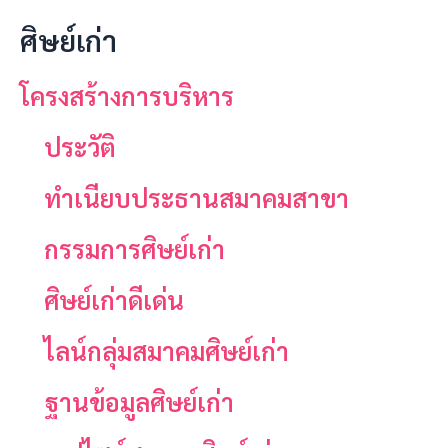
ศิษย์เก่า
โครงสร้างการบริหาร
ประวัติ
ทำเนียบประธานสมาคมสาขา
กรรมการศิษย์เก่า
ศิษย์เก่าดีเด่น
ไลน์กลุ่มสมาคมศิษย์เก่า
ฐานข้อมูลศิษย์เก่า