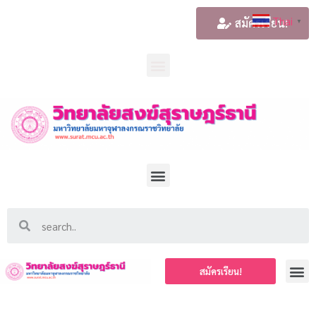
Thai
สมัครเรียน!
▼
สมัครเรียน!