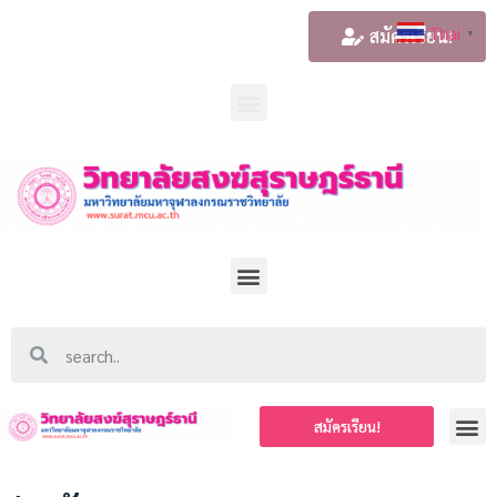
Thai
สมัครเรียน!
▼
สมัครเรียน!