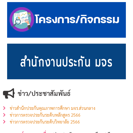
ข่าว/ประชาสัมพันธ์
ข่าวสำนักประกันคุณภาพการศึกษา มจร.ส่วนกลาง
ข่าวการตรวจประกันระดับหลักสูตร 2566
ข่าวการตรวจประกันระดับวิทยาลัย 2566