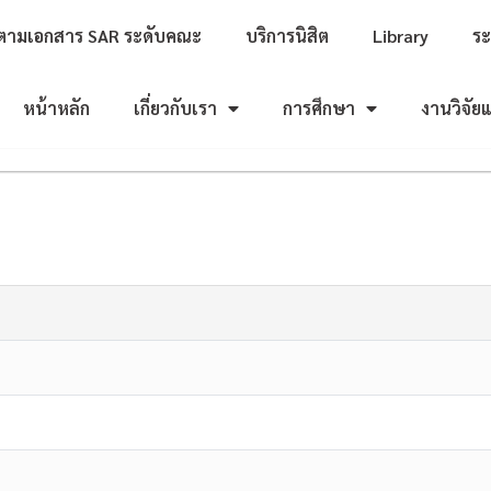
ตามเอกสาร SAR ระดับคณะ
บริการนิสิต
Library
ร
หน้าหลัก
เกี่ยวกับเรา
การศึกษา
งานวิจัย