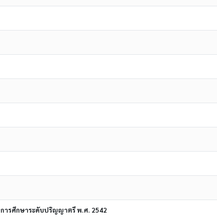
ยการศึกษาระดับปริญญาตรี พ.ศ. 2542