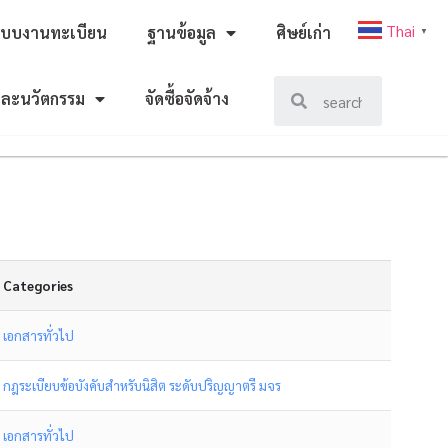
Thai
ะบบงานทะเบียน
ฐานข้อมูล
ศิษย์เก่า
▼
และนวัตกรรม
จัดซื้อจัดจ้าง
Categories
เอกสารทั่วไป
กฎระเบียบข้อบังคับสำหรับนิสิต ระดับปริญญาตรี มจร
เอกสารทั่วไป