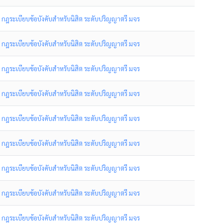
กฎระเบียบข้อบังคับสำหรับนิสิต ระดับปริญญาตรี มจร
กฎระเบียบข้อบังคับสำหรับนิสิต ระดับปริญญาตรี มจร
กฎระเบียบข้อบังคับสำหรับนิสิต ระดับปริญญาตรี มจร
กฎระเบียบข้อบังคับสำหรับนิสิต ระดับปริญญาตรี มจร
กฎระเบียบข้อบังคับสำหรับนิสิต ระดับปริญญาตรี มจร
กฎระเบียบข้อบังคับสำหรับนิสิต ระดับปริญญาตรี มจร
กฎระเบียบข้อบังคับสำหรับนิสิต ระดับปริญญาตรี มจร
กฎระเบียบข้อบังคับสำหรับนิสิต ระดับปริญญาตรี มจร
กฎระเบียบข้อบังคับสำหรับนิสิต ระดับปริญญาตรี มจร