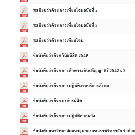
ระเบียบว่าด้วย การเที่ยบโอนฉบับที่ 2
ระเบียบว่าด้วย การเที่ยบโอนฉบับที่ 3
ระเบียบว่าด้วย การเทียบโอน
ข้อบังคับว่าด้วย วินัยนิสิต 2549
ข้อบังคับว่าด้วย การศึกษาระดับปริญญาตรี 2542 ฉ 3
ข้อบังคับว่าด้วย การปฏิบัติงานบริการสังคม
ข้อบังคับว่าด้วย องค์กรนิสิต
ข้อบังคับว่าด้วย การปฏิบัติศาสนกิจ
ข้อบังคับมหาวิทยาลัยมหาจุฬาลงกรณราชวิทยาลัย ว่าด้ว