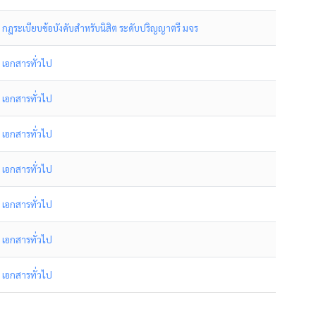
กฎระเบียบข้อบังคับสำหรับนิสิต ระดับปริญญาตรี มจร
เอกสารทั่วไป
เอกสารทั่วไป
เอกสารทั่วไป
เอกสารทั่วไป
เอกสารทั่วไป
เอกสารทั่วไป
เอกสารทั่วไป