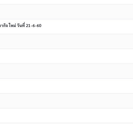
กิจ ใหม่ วันที่ 21-6-60