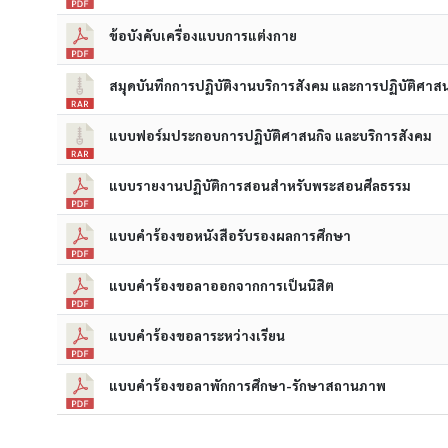
ข้อบังคับเครื่องแบบการแต่งกาย
สมุดบันทึกการปฏิบัติงานบริการสังคม และการปฏิบัติศาสนา
แบบฟอร์มประกอบการปฏิบัติศาสนกิจ และบริการสังคม
แบบรายงานปฏิบัติการสอนสำหรับพระสอนศีลธรรม
แบบคำร้องขอหนังสือรับรองผลการศึกษา
แบบคำร้องขอลาออกจากการเป็นนิสิต
แบบคำร้องขอลาระหว่างเรียน
แบบคำร้องขอลาพักการศึกษา-รักษาสถานภาพ