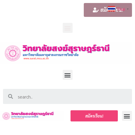
Thai
สมัครเรียน!
▼
สมัครเรียน!