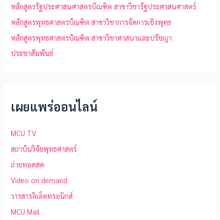
หลักสูตรรัฐประศาสนศาสตรบัณฑิต สาขาวิชารัฐประศาสนศาสตร์
หลักสูตรพุทธศาสตรบัณฑิต สาขาวิชาการจัดการเชิงพุทธ
หลักสูตรพุทธศาสตรบัณฑิต สาขาวิชาศาสนาและปรัชญา
ประชาสัมพันธ์
เผยแพร่ออนไลน์
MCU TV
สถาบันวิจัยพุทธศาสตร์
ถ่ายทอดสด
Video on demand
วารสารอิเล็คทรอนิกส์
MCU Mail