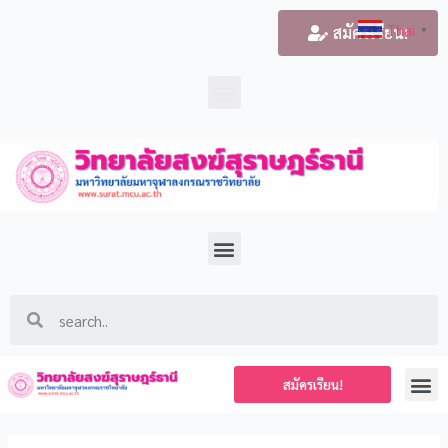
Thai
สมัครเรียน!
▼
สมัครเรียน!