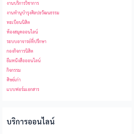
งานบริการวิชาการ
งานทำนุบำรุงศิลปะวัฒนธรรม
ทะเบียนนิสิต
ห้องสมุดออนไลน์
ระบบอาจารย์ที่ปรึกษา
กองกิจการนิสิต
ยืมหนังสือออนไลน์
กิจกรรม
ศิษย์เก่า
แบบฟอร์มเอกสาร
บริการออนไลน์