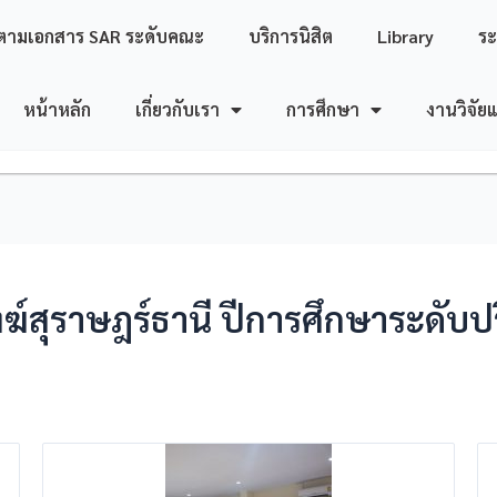
ตามเอกสาร SAR ระดับคณะ
บริการนิสิต
Library
ร
หน้าหลัก
เกี่ยวกับเรา
การศึกษา
งานวิจัย
ฆ์สุราษฎร์ธานี ปีการศึกษาระดั