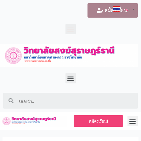
Thai
สมัครเรียน!
▼
สมัครเรียน!