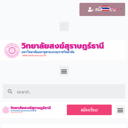
Thai
สมัครเรียน!
▼
สมัครเรียน!