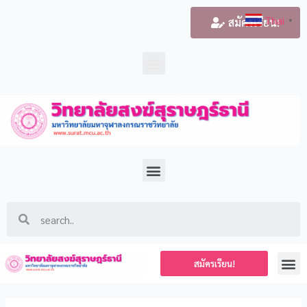
Thai
สมัครเรียน!
▼
สมัครเรียน!