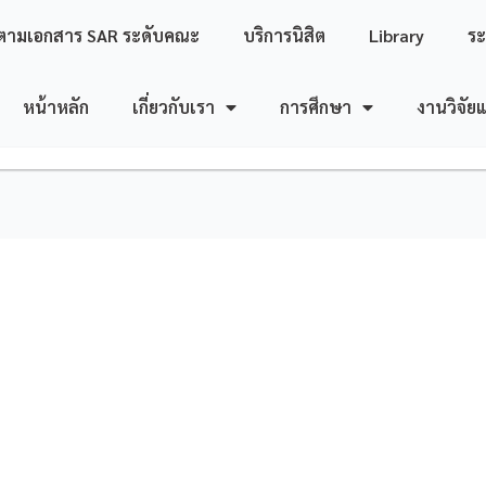
ตามเอกสาร SAR ระดับคณะ
บริการนิสิต
Library
ร
หน้าหลัก
เกี่ยวกับเรา
การศึกษา
งานวิจัย