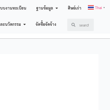
Thai
ะบบงานทะเบียน
ฐานข้อมูล
ศิษย์เก่า
▼
และนวัตกรรม
จัดซื้อจัดจ้าง