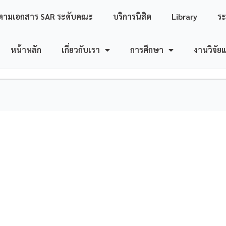
ตามเอกสาร SAR ระดับคณะ
บริการนิสิต
Library
ร
หน้าหลัก
เกี่ยวกับเรา
การศึกษา
งานวิจัย