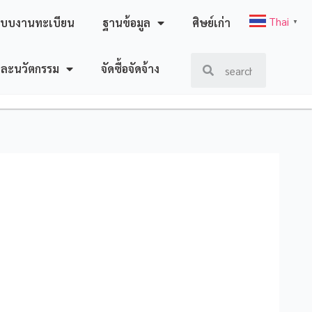
Thai
ะบบงานทะเบียน
ฐานข้อมูล
ศิษย์เก่า
▼
และนวัตกรรม
จัดซื้อจัดจ้าง