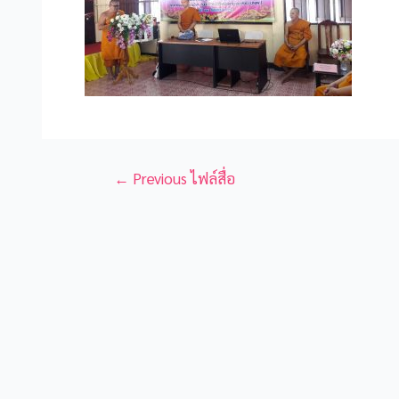
←
Previous ไฟล์สื่อ