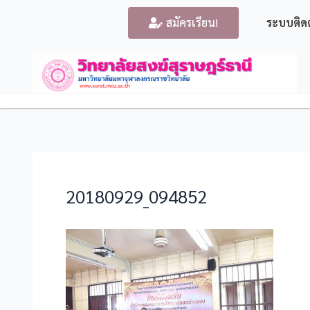
สมัครเรียน!
ระบบติด
20180929_094852