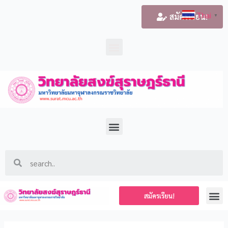
Thai
สมัครเรียน!
▼
สมัครเรียน!