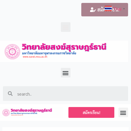
Thai
สมัครเรียน!
▼
สมัครเรียน!