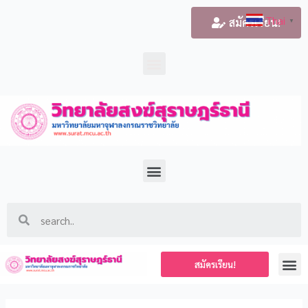
Thai
สมัครเรียน!
▼
สมัครเรียน!