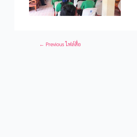
←
Previous ไฟล์สื่อ