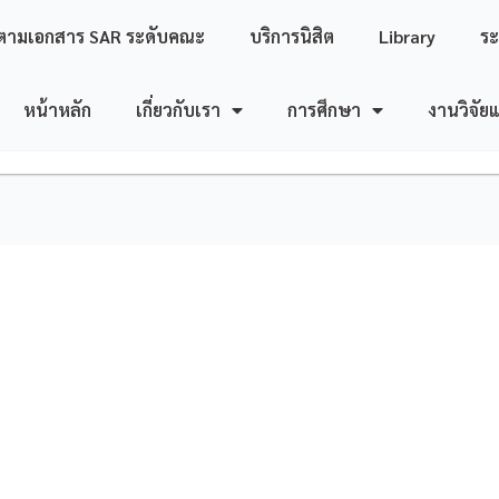
ตามเอกสาร SAR ระดับคณะ
บริการนิสิต
Library
ร
หน้าหลัก
เกี่ยวกับเรา
การศึกษา
งานวิจัย