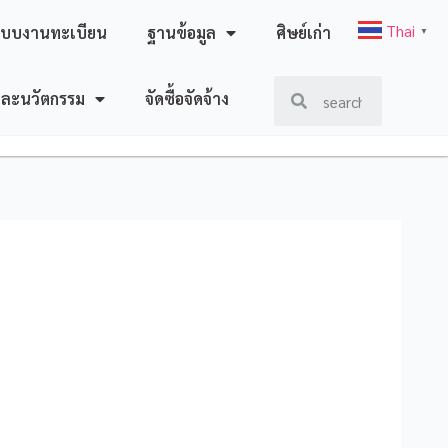
Thai
ะบบงานทะเบียน
ฐานข้อมูล
ศิษย์เก่า
▼
และนวัตกรรม
จัดซื้อจัดจ้าง