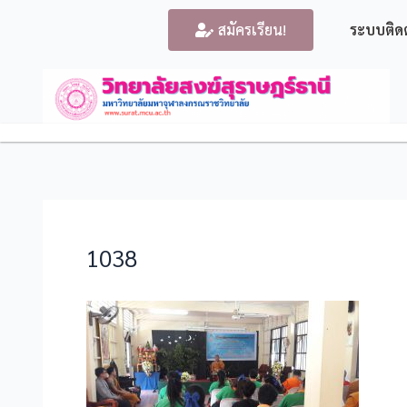
สมัครเรียน!
ระบบติด
1038