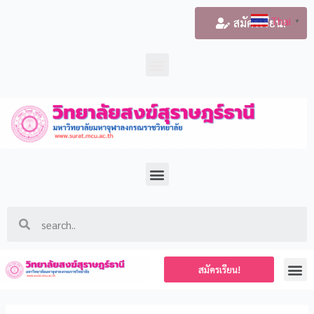
Thai
สมัครเรียน!
▼
สมัครเรียน!