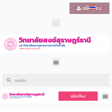
Thai
สมัครเรียน!
▼
สมัครเรียน!