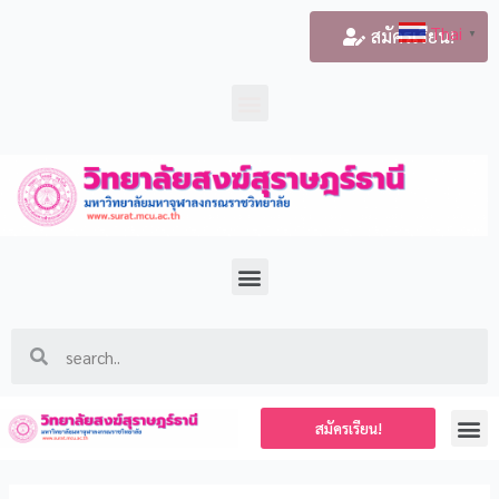
Thai
สมัครเรียน!
▼
สมัครเรียน!