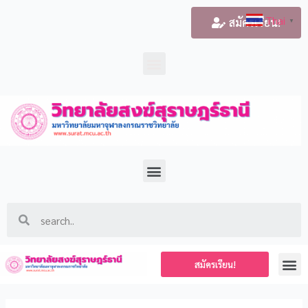
Thai
สมัครเรียน!
▼
สมัครเรียน!