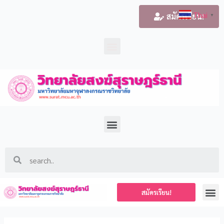
Thai
สมัครเรียน!
▼
สมัครเรียน!