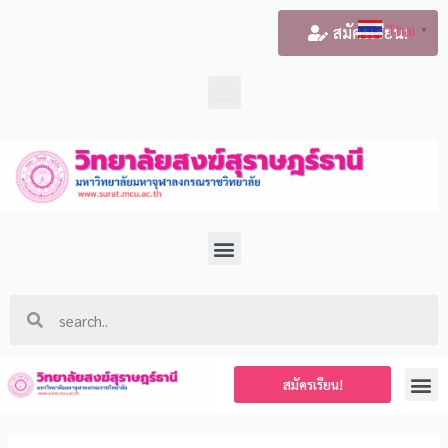
Thai
สมัครเรียน!
▼
สมัครเรียน!