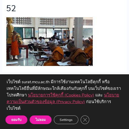
52
←
Previous ไฟล์สื่อ
เว็บไซต์ surat.mcu.ac.th มีการใช้งานเทคโนโลยีคุกกี้ หรือ
เทคโนโลยีอื่นที่มีลักษณะใกล้เคียงกันกับคุกกี้ บนเว็บไซต์ของเรา
โปรดศึกษา
นโยบายการใช้คุกกี้ (Cookies Policy)
และ
นโยบาย
ความเป็นส่วนตัวของข้อมูล (Privacy Policy)
ก่อนใช้บริการ
เว็บไซต์
Copyright © 2023 วิทยาลัยสงฆ์สุราษฎร์ธานี | มหาวิทยาลัยมหาจุฬา
ลงกรณราชวิทยาลัย
Close GDPR Cookie Ban
ยอมรับ
ไม่ยอม
Settings