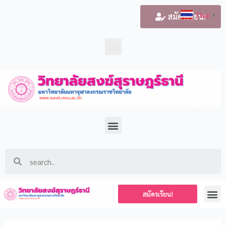
Thai
สมัครเรียน!
▼
สมัครเรียน!