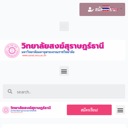
Thai
สมัครเรียน!
▼
สมัครเรียน!